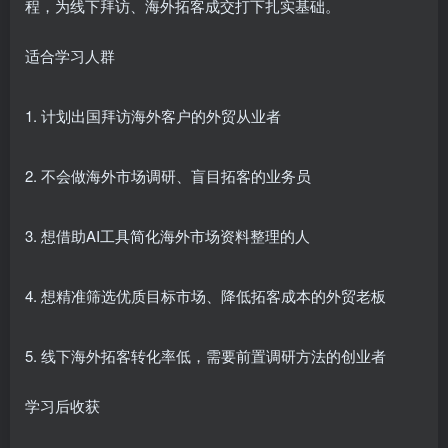
程，为线下拜访、海外拓客成交打下扎实基础。
适合学习人群
1. 计划出国拜访海外客户的外贸从业者
2. 不会做海外市场调研、盲目拓客的业务员
3. 想借助AI工具简化海外市场资料整理的人
4. 想精准筛选优质目标市场、降低拓客成本的外贸老板
5. 线下海外拓客转化率低，需要前置调研方法的创业者
学习后收获