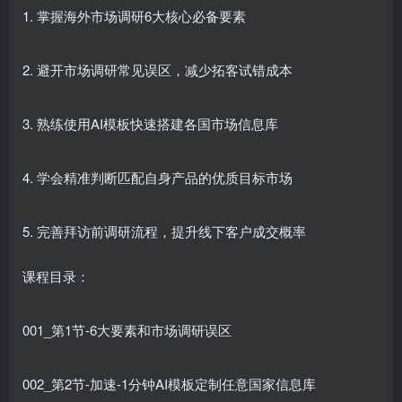
1. 掌握海外市场调研6大核心必备要素
2. 避开市场调研常见误区，减少拓客试错成本
3. 熟练使用AI模板快速搭建各国市场信息库
4. 学会精准判断匹配自身产品的优质目标市场
5. 完善拜访前调研流程，提升线下客户成交概率
课程目录：
001_第1节-6大要素和市场调研误区
002_第2节-加速-1分钟AI模板定制任意国家信息库