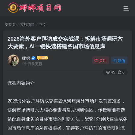
首页
实战项目
正文
2026海外客户拜访成交实战课：拆解市场调研六
大要素，AI一键快速搭建各国市场信息库
娜娜
关注
私信
1个月前更新
45
8
课程内容简介
2026海外客户拜访成交实战课聚焦海外市场开发前置准备，
讲解市场调研六大核心要素与常见调研误区，传授精准筛选
适配自身业务的目标市场的判断方法，配套1分钟快速生成各
国市场信息库的AI模板实操，完善客户拜访前的市场研判流