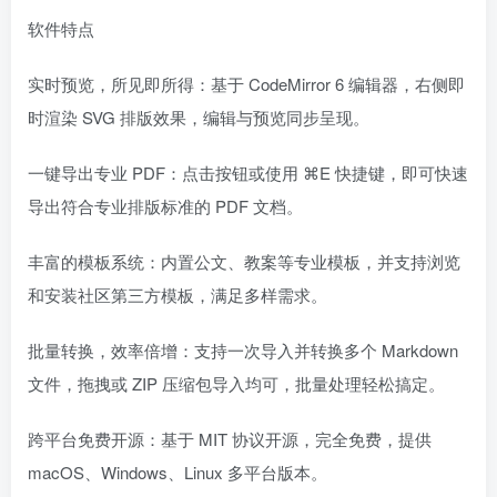
软件特点
实时预览，所见即所得：基于 CodeMirror 6 编辑器，右侧即
时渲染 SVG 排版效果，编辑与预览同步呈现。
一键导出专业 PDF：点击按钮或使用 ⌘E 快捷键，即可快速
导出符合专业排版标准的 PDF 文档。
丰富的模板系统：内置公文、教案等专业模板，并支持浏览
和安装社区第三方模板，满足多样需求。
批量转换，效率倍增：支持一次导入并转换多个 Markdown
文件，拖拽或 ZIP 压缩包导入均可，批量处理轻松搞定。
跨平台免费开源：基于 MIT 协议开源，完全免费，提供
macOS、Windows、Linux 多平台版本。