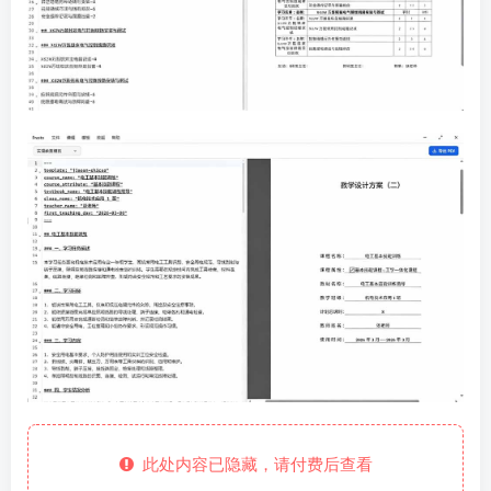
此处内容已隐藏，请付费后查看