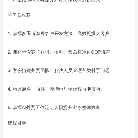
学习后收获
1. 掌握多渠道海外客户开发方法，高效挖掘大客户
2. 拥有全套客户跟进、谈判、售后标准化SOP流程
3. 学会搭建外贸团队，解决人员管理各类棘手问题
4. 精通展会、陌拜、接待审厂全流程落地技巧
5. 掌握AI外贸工作流，大幅提升业务整体效率
课程目录