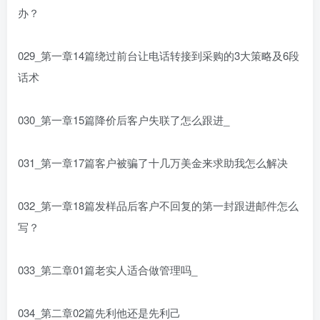
办？
029_第一章14篇绕过前台让电话转接到采购的3大策略及6段
话术
030_第一章15篇降价后客户失联了怎么跟进_
031_第一章17篇客户被骗了十几万美金来求助我怎么解决
032_第一章18篇发样品后客户不回复的第一封跟进邮件怎么
写？
033_第二章01篇老实人适合做管理吗_
034_第二章02篇先利他还是先利己