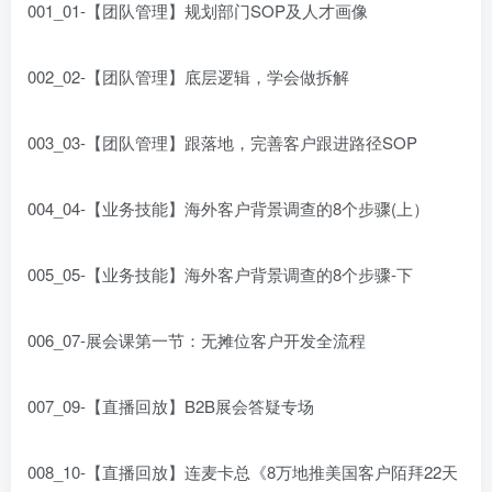
001_01-【团队管理】规划部门SOP及人才画像
002_02-【团队管理】底层逻辑，学会做拆解
003_03-【团队管理】跟落地，完善客户跟进路径SOP
004_04-【业务技能】海外客户背景调查的8个步骤(上）
005_05-【业务技能】海外客户背景调查的8个步骤-下
006_07-展会课第一节：无摊位客户开发全流程
007_09-【直播回放】B2B展会答疑专场
008_10-【直播回放】连麦卡总《8万地推美国客户陌拜22天