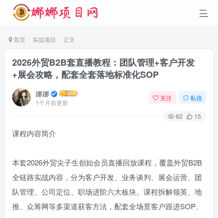
首页
实战项目
正文
2026外贸B2B套直播教程：团队管理+客户开发
+展会攻略，配套全套落地标准化SOP
娜娜
关注
私信
1个月前更新
62
15
课程内容简介
本套2026外贸尖子生创始会员直播回放课程，覆盖外贸B2B
全链路实战内容，分为客户开发、业务谈判、展会运营、团
队管理、公司定位、职场进阶六大板块。课程拆解领英、地
推、众筹网等多渠道获客方法，配套全场景客户跟进SOP、