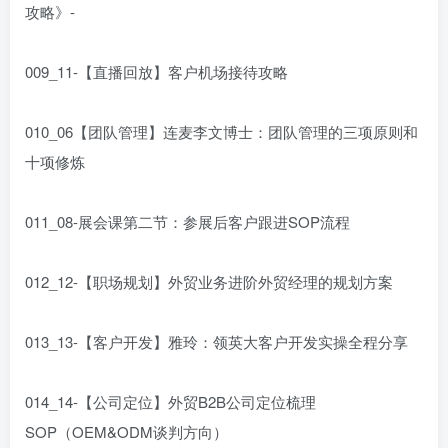
攻略》-
009_11-【直播回放】客户机场接待攻略
010_06【团队管理】连麦李文博士：团队管理的三项原则和
十项修炼
011_08-展会课第二节：参展后客户跟进SOP流程
012_12-【职场规划】外贸业务进阶外贸经理的规划方案
013_13-【客户开发】雅玲：领英大客户开发实操全程分享
014_14-【公司定位】外贸B2B公司定位梳理
SOP（OEM&ODM谈判方向）