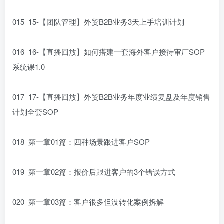
015_15-【团队管理】外贸B2B业务3天上手培训计划
016_16-【直播回放】如何搭建一套海外客户接待审厂SOP
系统课1.0
017_17-【直播回放】外贸B2B业务年度业绩复盘及年度销售
计划全套SOP
018_第一章01篇：四种场景跟进客户SOP
019_第一章02篇：报价后跟进客户的3个错误方式
020_第一章03篇：客户很多但没转化案例拆解