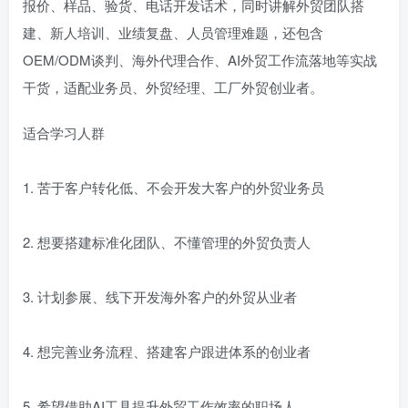
报价、样品、验货、电话开发话术，同时讲解外贸团队搭
建、新人培训、业绩复盘、人员管理难题，还包含
OEM/ODM谈判、海外代理合作、AI外贸工作流落地等实战
干货，适配业务员、外贸经理、工厂外贸创业者。
适合学习人群
1. 苦于客户转化低、不会开发大客户的外贸业务员
2. 想要搭建标准化团队、不懂管理的外贸负责人
3. 计划参展、线下开发海外客户的外贸从业者
4. 想完善业务流程、搭建客户跟进体系的创业者
5. 希望借助AI工具提升外贸工作效率的职场人