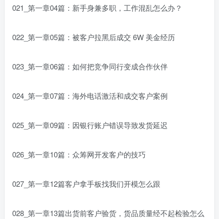
021_第一章04篇：新手身兼多职，工作混乱怎么办？
022_第一章05篇：被客户拉黑后成交 6W 美金经历
023_第一章06篇：如何把竞争同行变成合作伙伴
024_第一章07篇：海外电话激活和成交客户案例
025_第一章09篇：因银行账户错误导致发货延迟
026_第一章10篇：众筹网开发客户的技巧
027_第一章12篇客户拿手板找我们开模怎么跟
028_第一章13篇出货前客户验货，货品质量经不起检验怎么