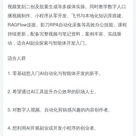
视频复刻二创及批量生成等多媒体实操。同时教学数字人口
播视频制作、小程序从零开发、飞书与本地化知识库搭建、
RAGFlow连接、影刀RPA自动化采集等高效办公技能。课程
持续更新，配备完整视频与笔记资料，案例丰富、实战驱
动，适合AI副业探索与智能体开发入门。
适合人群
1. 零基础想入门AI自动化与智能体开发的新手。
2. 希望通过AI工具提升办公效率的职场人士。
3. 对数字人视频、自动化剪辑感兴趣的内容创作者。
4. 想利用AI开展副业或开发小程序的创业者。