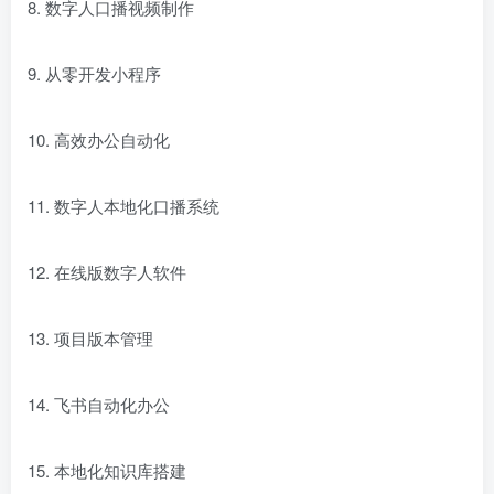
8. 数字人口播视频制作
9. 从零开发小程序
10. 高效办公自动化
11. 数字人本地化口播系统
12. 在线版数字人软件
13. 项目版本管理
14. 飞书自动化办公
15. 本地化知识库搭建