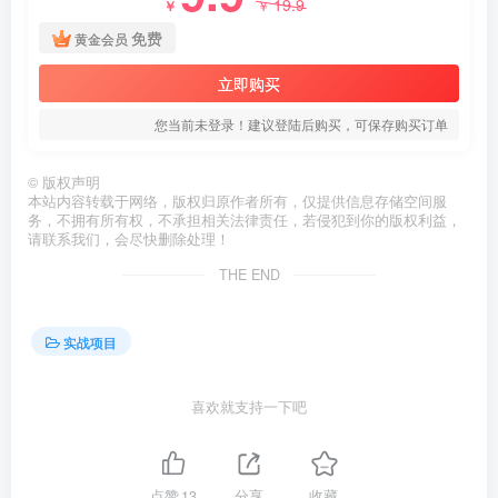
19.9
￥
￥
免费
黄金会员
立即购买
您当前未登录！建议登陆后购买，可保存购买订单
©
版权声明
本站内容转载于网络，版权归原作者所有，仅提供信息存储空间服
务，不拥有所有权，不承担相关法律责任，若侵犯到你的版权利益，
请联系我们，会尽快删除处理！
THE END
实战项目
喜欢就支持一下吧
点赞
13
分享
收藏