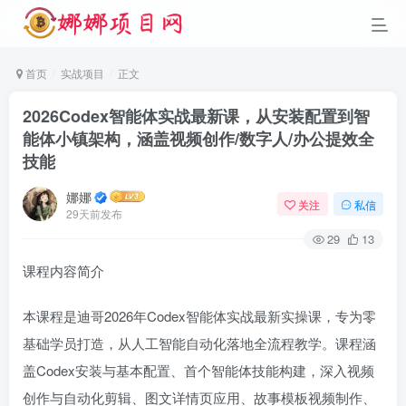
首页
实战项目
正文
2026Codex智能体实战最新课，从安装配置到智
能体小镇架构，涵盖视频创作/数字人/办公提效全
技能
娜娜
关注
私信
29天前发布
29
13
课程内容简介
本课程是迪哥2026年Codex智能体实战最新实操课，专为零
基础学员打造，从人工智能自动化落地全流程教学。课程涵
盖Codex安装与基本配置、首个智能体技能构建，深入视频
创作与自动化剪辑、图文详情页应用、故事模板视频制作、