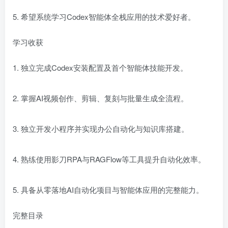
5. 希望系统学习Codex智能体全栈应用的技术爱好者。
学习收获
1. 独立完成Codex安装配置及首个智能体技能开发。
2. 掌握AI视频创作、剪辑、复刻与批量生成全流程。
3. 独立开发小程序并实现办公自动化与知识库搭建。
4. 熟练使用影刀RPA与RAGFlow等工具提升自动化效率。
5. 具备从零落地AI自动化项目与智能体应用的完整能力。
完整目录