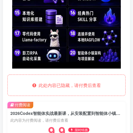
此处内容已隐藏，请付费后查看
付费阅读
2026Codex智能体实战最新课，从安装配置到智能体小镇架构，涵盖视频创作/数字人/办公提效全技能
此内容为付费阅读，请付费后查看
9.9
限时特惠