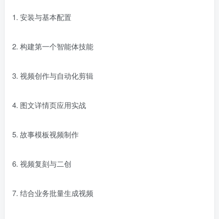
1. 安装与基本配置
2. 构建第一个智能体技能
3. 视频创作与自动化剪辑
4. 图文详情页应用实战
5. 故事模板视频制作
6. 视频复刻与二创
7. 结合业务批量生成视频