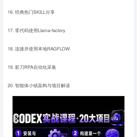
16. 经典热门SKILL分享
17. 零代码使用Llama-factory
18. 连接并使用本地RAGFLOW
19. 影刀RPA自动化采集
20. 智能体小镇架构与项目解读