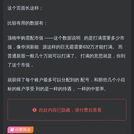
这个页面长这样；
比较有用的数据有：
顶格申购需配市值 ——这个数据说明 的是打满需要多少市
值，像华润新能 源这样的巨无霸需要632万才能打满。 而
普通新股一般几十万就可以打满了。 打满的意思就是，你到
了这个市值，
就获得了每个账户最多可以分配到的 配号，和那些几个小目
标的账户享受 到的是一样的待遇， 一样的中签率。
此处内容已隐藏，请付费后查看
付费阅读