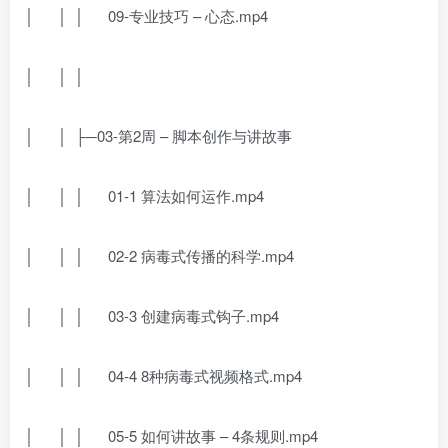
│ │ │ 09-专业技巧 – 心态.mp4
│ │ │
│ │ ├─03-第2周 – 脚本创作与讲故事
│ │ │ 01-1 算法如何运作.mp4
│ │ │ 02-2 病毒式传播的科学.mp4
│ │ │ 03-3 创建病毒式钩子.mp4
│ │ │ 04-4 8种病毒式视频格式.mp4
│ │ │ 05-5 如何讲故事 – 4条规则.mp4