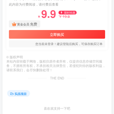
此内容为付费阅读，请付费后查看
9.9
限时特惠
19.9
￥
￥
免费
黄金会员
立即购买
您当前未登录！建议登陆后购买，可保存购买订单
©
版权声明
本站内容转载于网络，版权归原作者所有，仅提供信息存储空间服
务，不拥有所有权，不承担相关法律责任，若侵犯到你的版权利益，
请联系我们，会尽快删除处理！
THE END
实战项目
喜欢就支持一下吧