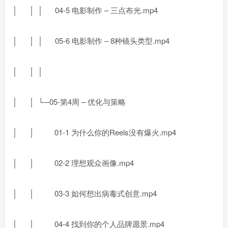
│ │ │ 04-5 电影制作 – 三点布光.mp4
│ │ │ 05-6 电影制作 – 8种镜头类型.mp4
│ │ │
│ │ └─05-第4周 – 优化与策略
│ │ 01-1 为什么你的Reels没有爆火.mp4
│ │ 02-2 理想观众画像.mp4
│ │ 03-3 如何想出病毒式创意.mp4
│ │ 04-4 找到你的个人品牌愿景.mp4