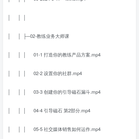
│ │ │
│ │ ├─02-教练业务大师课
│ │ │ 01-1 打造你的教练产品方案.mp4
│ │ │ 02-2 设置你的社群.mp4
│ │ │ 03-3 创建你的引导磁石漏斗.mp4
│ │ │ 04-4 引导磁石 第2部分.mp4
│ │ │ 05-5 社交媒体销售如何运作.mp4