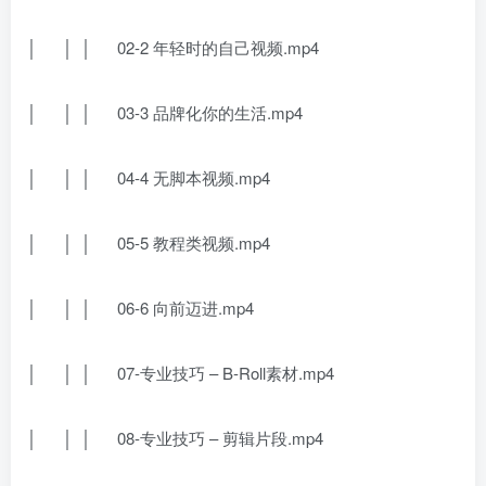
│ │ │ 02-2 年轻时的自己视频.mp4
│ │ │ 03-3 品牌化你的生活.mp4
│ │ │ 04-4 无脚本视频.mp4
│ │ │ 05-5 教程类视频.mp4
│ │ │ 06-6 向前迈进.mp4
│ │ │ 07-专业技巧 – B-Roll素材.mp4
│ │ │ 08-专业技巧 – 剪辑片段.mp4