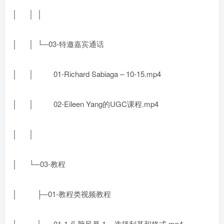
│ │ │
│ │ └─03-特邀嘉宾通话
│ │ 01-Richard Sabiaga – 10-15.mp4
│ │ 02-Eileen Yang的UGC课程.mp4
│ │
│ └─03-教程
│ ├─01-教程类视频教程
│ │ 01-1 头脑风暴 1 – 选择利基和格式.mp4