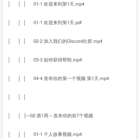
│ │ │ 01-1 欢迎来到第1天.mp4
│ │ │ 01-1 欢迎来到第1天.pdf
│ │ │ 02-2 加入我们的Discord社群.mp4
│ │ │ 03-3 如何获得帮助.mp4
│ │ │ 04-4 发布你的第一个视频 第1天.mp4
│ │ │
│ │ ├─02-第1周 – 发布你的前7个视频
│ │ │ 01-1 个人故事视频.mp4