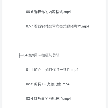
│ │ │ 06-6 选择你的内容格式.mp4
│ │ │ 07-7 看我实时编写病毒式视频脚本.mp4
│ │ │
│ │ ├─04-第3周 – 拍摄与剪辑
│ │ │ 01-1 简介 – 如何保持一致性.mp4
│ │ │ 02-2 剪辑 I – 完整指南.mp4
│ │ │ 03-4 讲故事的剪辑技巧.mp4