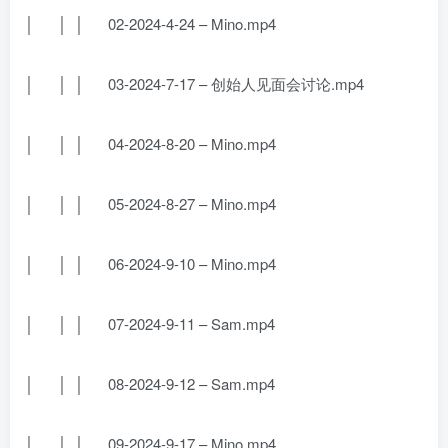
│ │ │ 02-2024-4-24 – Mino.mp4
│ │ │ 03-2024-7-17 – 创始人见面会讨论.mp4
│ │ │ 04-2024-8-20 – Mino.mp4
│ │ │ 05-2024-8-27 – Mino.mp4
│ │ │ 06-2024-9-10 – Mino.mp4
│ │ │ 07-2024-9-11 – Sam.mp4
│ │ │ 08-2024-9-12 – Sam.mp4
│ │ │ 09-2024-9-17 – Mino.mp4