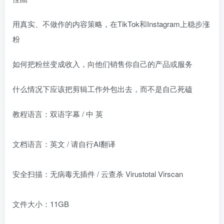
用真实、不做作的内容策略，在TikTok和Instagram上稳步涨
粉
如何把粉丝变成收入，向他们销售你自己的产品或服务
什么情况下应该把剪辑工作外包出去，而不是自己死磕
教程语言：双语字幕 / 中 英
文档语言：英文 / 请自行AI翻译
安全扫描：无病毒无插件 / 云查杀 Virustotal Virscan
文件大小：11GB