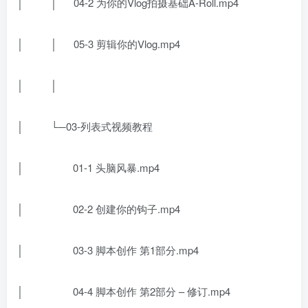
│ │ 04-2 为你的Vlog拍摄基础A-Roll.mp4
│ │ 05-3 剪辑你的Vlog.mp4
│ │
│ └─03-列表式视频教程
│ 01-1 头脑风暴.mp4
│ 02-2 创建你的钩子.mp4
│ 03-3 脚本创作 第1部分.mp4
│ 04-4 脚本创作 第2部分 – 修订.mp4