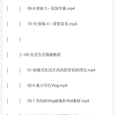
│ │ 09-9 剪辑 3 – 添加字幕.mp4
│ │ 10-10 剪辑 4 – 背景音乐.mp4
│ │
│ ├─02-生活方式视频教程
│ │ 01-病毒式生活方式内容背后的理论.mp4
│ │ 02-0 最小可行Vlog.mp4
│ │ 03-1 为你的Vlog收集B-Roll素材.mp4