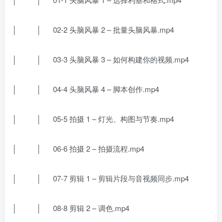
│ │ 02-2 头脑风暴 2 – 批量头脑风暴.mp4
│ │ 03-3 头脑风暴 3 – 如何构建你的视频.mp4
│ │ 04-4 头脑风暴 4 – 脚本创作.mp4
│ │ 05-5 拍摄 1 – 灯光、构图与节奏.mp4
│ │ 06-6 拍摄 2 – 拍摄流程.mp4
│ │ 07-7 剪辑 1 – 剪辑片段与音视频同步.mp4
│ │ 08-8 剪辑 2 – 调色.mp4