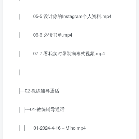
│ │ 05-5 设计你的Instagram个人资料.mp4
│ │ 06-6 必读书单.mp4
│ │ 07-7 看我实时录制病毒式视频.mp4
│ │
│ ├─02-教练辅导通话
│ │ ├─01-教练辅导通话
│ │ │ 01-2024-4-16 – Mino.mp4