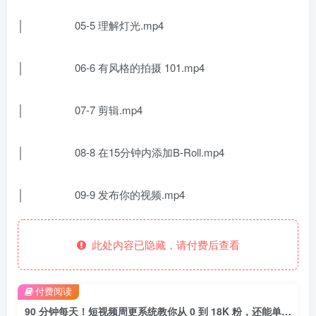
│ 05-5 理解灯光.mp4
│ 06-6 有风格的拍摄 101.mp4
│ 07-7 剪辑.mp4
│ 08-8 在15分钟内添加B-Roll.mp4
│ 09-9 发布你的视频.mp4
此处内容已隐藏，请付费后查看
付费阅读
90 分钟每天！短视频周更系统教你从 0 到 18K 粉，还能单月赚 8000 块？【原创双语字幕】