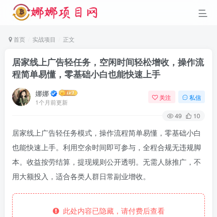
首页
实战项目
正文
居家线上广告轻任务，空闲时间轻松增收，操作流
程简单易懂，零基础小白也能快速上手
娜娜
关注
私信
1个月前更新
49
10
居家线上广告轻任务模式，操作流程简单易懂，零基础小白
也能快速上手。利用空余时间即可参与，全程合规无违规脚
本。收益按劳结算，提现规则公开透明。无需人脉推广，不
用大额投入，适合各类人群日常副业增收。
此处内容已隐藏，请付费后查看