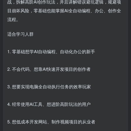
战，拆解高阶AI创作玩法，并且讲解错误避坑逻辑，规避项
目崩坏风险，零基础也能掌握AI全自动编程、办公、创作全
流程。
适合学习人群
1. 零基础想学AI自动编程、自动化办公的新手
2. 不会代码、想靠AI快速开发项目的创作者
3. 想要实现电脑全自动执行任务的效率玩家
4. 经常使用AI工具、想进阶高阶玩法的用户
5. 想低成本开发网站、制作视频项目的从业者