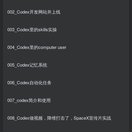
002_Codex开发网站并上线
003_Codex里的skills实操
004_Codex里的computer user
005_Codex记忆系统
006_Codex自动化任务
007_codex简介和使用
008_Codex做视频，降维打击了，SpaceX宣传片实战