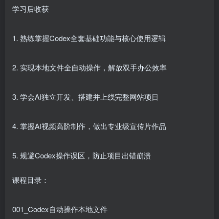
学习后收获
1. 熟练掌握Codex全套基础功能与核心使用逻辑
2. 实现本地文件全自动操作，解放双手办公效率
3. 学会AI独立开发、搭建并上线完整网站项目
4. 掌握AI视频高阶制作，做出专业级宣传片作品
5. 规避Codex操作误区，防止项目出错崩溃
课程目录：
001_Codex自动操作本地文件