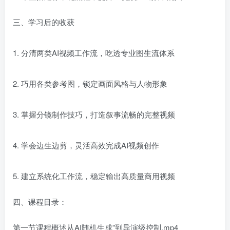
三、学习后的收获
1. 分清两类AI视频工作流，吃透专业图生流体系
2. 巧用各类参考图，锁定画面风格与人物形象
3. 掌握分镜制作技巧，打造叙事流畅的完整视频
4. 学会边生边剪，灵活高效完成AI视频创作
5. 建立系统化工作流，稳定输出高质量商用视频
四、课程目录：
第一节课程概述从AI随机生成”到导演级控制.mp4