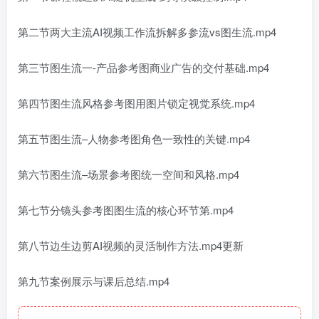
第二节两大主流AI视频工作流拆解多参流vs图生流.mp4
第三节图生流一-产品参考图商业广告的交付基础.mp4
第四节图生流风格参考图用图片锁定视觉系统.mp4
第五节图生流–人物参考图角色一致性的关键.mp4
第六节图生流–场景参考图统一空间和风格.mp4
第七节分镜头参考图图生流的核心环节第.mp4
第八节边生边剪AI视频的灵活制作方法.mp4更新
第九节案例展示与课后总结.mp4