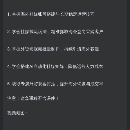
1. 掌握海外社媒账号搭建与长期稳定运营技巧
2. 学会社媒截流玩法，精准抓取海外意向采购客户
3. 掌握外贸短视频批量制作，持续引流海外客源
4. 学会搭建AI自动化社媒矩阵，降低运营人力成本
5. 获取专属外贸获客打法，提升海外询盘与成交率
注意：这套课程不含课件！
视频截图：