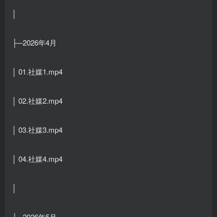
│
├─2026年4月
│ 01.社媒1.mp4
│ 02.社媒2.mp4
│ 03.社媒3.mp4
│ 04.社媒4.mp4
│
├─2026年5月