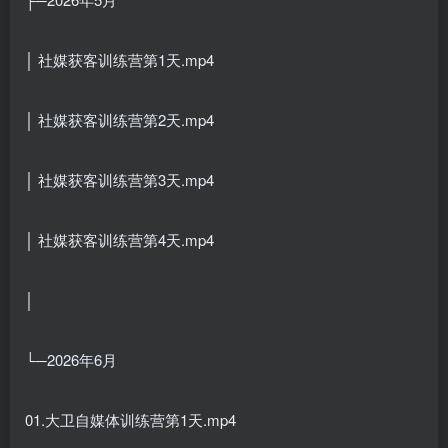
│ 社媒获客训练营第1天.mp4
│ 社媒获客训练营第2天.mp4
│ 社媒获客训练营第3天.mp4
│ 社媒获客训练营第4天.mp4
│
└─2026年6月
01.大卫自媒体训练营第1天.mp4