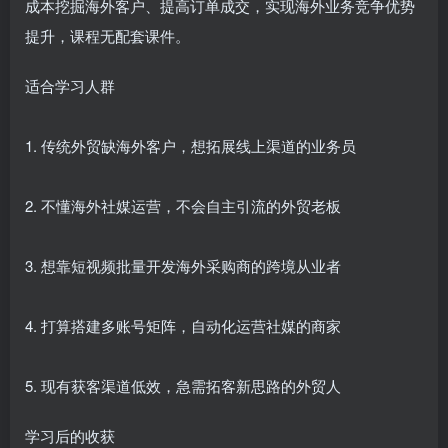
成本挖掘海外客户、提高订单成交，实现海外业务竞争优势
提升，课程无配套课件。
适合学习人群
1. 传统外贸缺海外客户，想拓展线上渠道的业务员
2. 不懂海外社媒运营，不会自主引流的外贸老板
3. 想靠短视频批量开发海外采购商的跨境从业者
4. 打算搭建多账号矩阵，自动化运营社媒的商家
5. 现有获客渠道低效，急需拓客新思路的外贸人
学习后的收获