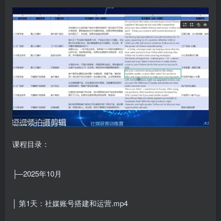
课程目录：
├─2025年10月
│ 第1天：社媒账号搭建和运营.mp4