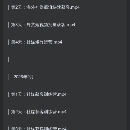
│ 第2天：海外社媒截流快速获客.mp4
│ 第3天：外贸短视频批量获客.mp4
│ 第4天：社媒矩阵运营.mp4
│
├─2026年2月
│ 第1天：社媒获客训练营.mp4
│ 第2天：社媒获客训练营.mp4
│ 第3天：社媒获客训练营.mp4