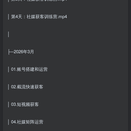
│ 第4天：社媒获客训练营.mp4
│
├─2026年3月
│ 01.账号搭建和运营
│ 02.截流快速获客
│ 03.短视频获客
│ 04.社媒矩阵运营