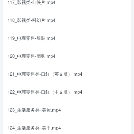
117_影视类-仙侠片.mp4
118_影视类-科幻片.mp4
119_电商零售-服装.mp4
120_电商零售-团购.mp4
121_电商零售类-口红（英文版）.mp4
122_电商零售类-口红（中文版）.mp4
123_生活服务类–美妆.mp4
124_生活服务类–美甲.mp4