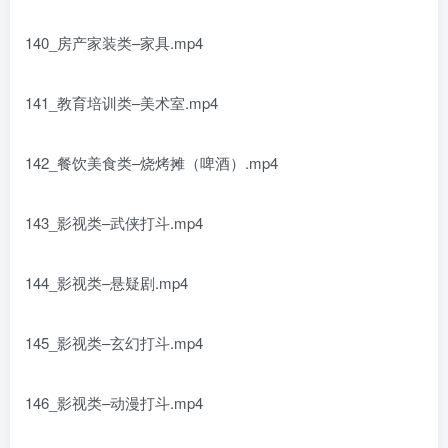
140_房产家装类–家具.mp4
141_教育培训类–美术室.mp4
142_餐饮美食类–烧烤摊（啤酒）.mp4
143_影视类–武侠打斗.mp4
144_影视类–悬疑剧.mp4
145_影视类–玄幻打斗.mp4
146_影视类–动漫打斗.mp4