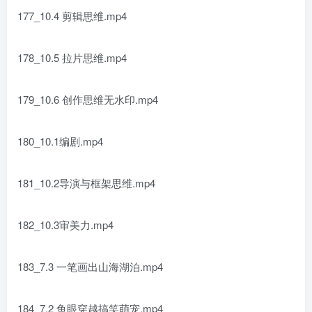
177_10.4 剪辑思维.mp4
178_10.5 拉片思维.mp4
179_10.6 创作思维无水印.mp4
180_10.1编剧.mp4
181_10.2导演与框架思维.mp4
182_10.3审美力.mp4
183_7.3 一笔画出山海湖泊.mp4
184_7.2 鱼眼穿越搞笑萌宠.mp4