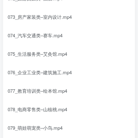
073_房产家装类–室内设计.mp4
074_汽车交通类–赛车.mp4
075_生活服务类–艾灸馆.mp4
076_企业工业类–建筑施工.mp4
077_教育培训类–绘本馆.mp4
078_电商零售类–山核桃.mp4
079_萌娃萌宠类–小鸟.mp4