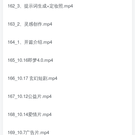
162_3、提示词生成+定妆照.mp4
163_2、灵感创作.mp4
164_1、开篇介绍.mp4
165_10.16即梦4.0.mp4
166_10.17 玄幻短剧.mp4
167_10.12公益片.mp4
168_10.14爱情片.mp4
169_10.7广告片.mp4