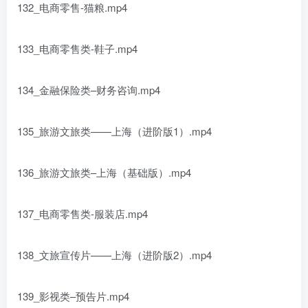
132_电商零售-猫粮.mp4
133_电商零售类-鞋子.mp4
134_金融保险类–财务咨询.mp4
135_旅游文旅类——上海（进阶版1）.mp4
136_旅游文旅类–上海（基础版）.mp4
137_电商零售类-服装店.mp4
138_文旅宣传片——上海（进阶版2）.mp4
139_影视类–预告片.mp4