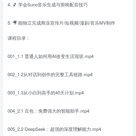
4. 🎵 学会Suno音乐生成与剪映配音技巧
5. 🎥 能独立完成商业宣传片/短视频/漫剧/音乐MV制作
课程目录：
001_1.1 普通人如何用AI改变生活现状.mp4
002_1.2从对话到创作的完整工具链路.mp4
003_1.3从小白到高手的40天计划.mp4
004_2.1 豆包：免费强大的智能助手.mp4
005_2.2 DeepSeek：超强的深度理解能力.mp4