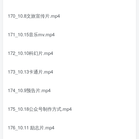
170_10.8文旅宣传片.mp4
171_10.15音乐mv.mp4
172_10.10科幻片.mp4
173_10.13卡通片.mp4
174_10.9预告片.mp4
175_10.18公众号制作方式.mp4
176_10.11 励志片.mp4