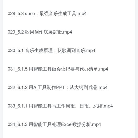
028_5.3 suno：最强音乐生成工具.mp4
029_5.2 歌词创作底层逻辑.mp4
030_5.1 音乐生成原理：从歌词到音乐.mp4
031_6.1.5 用智能工具做会议纪要与代办清单.mp4
032_6.1.2 用AI工具制作PPT：从大纲到成品.mp4
033_6.1.1 用智能工具写工作周报、日报、总结.mp4
034_6.1.3 用智能工具处理Excel数据分析.mp4