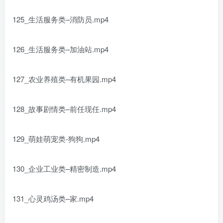
125_生活服务类–消防员.mp4
126_生活服务类–加油站.mp4
127_农业养殖类–有机果园.mp4
128_故事剧情类–前任现任.mp4
129_萌娃萌宠类-狗狗.mp4
130_企业工业类–精密制造.mp4
131_心灵鸡汤类–家.mp4