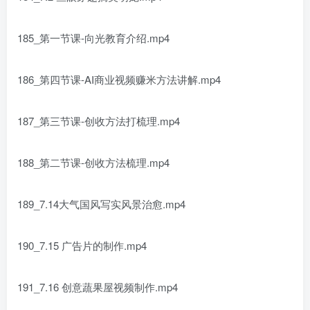
185_第一节课-向光教育介绍.mp4
186_第四节课-AI商业视频赚米方法讲解.mp4
187_第三节课-创收方法打梳理.mp4
188_第二节课-创收方法梳理.mp4
189_7.14大气国风写实风景治愈.mp4
190_7.15 广告片的制作.mp4
191_7.16 创意蔬果屋视频制作.mp4