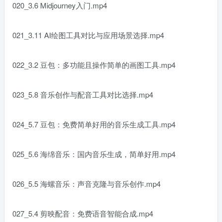
020_3.6 Midjourney入门.mp4
021_3.11 AI绘图工具对比与应用场景选择.mp4
022_3.2 豆包：多功能且操作简单的画图工具.mp4
023_5.8 音乐创作与配音工具对比选择.mp4
024_5.7 豆包：免费简单好用的音乐生成工具.mp4
025_5.6 海绵音乐：国内音乐生成，简单好用.mp4
026_5.5 海螺音乐：声音克隆与音乐创作.mp4
027_5.4 剪映配音：免费语音智能合成.mp4