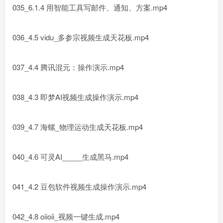
035_6.1.4 用智能工具写邮件、通知、方案.mp4
036_4.5 vidu_多参宗视频生成天花板.mp4
037_4.4 腾讯混元：操作演示.mp4
038_4.3 即梦AI视频生成操作演示.mp4
039_4.7 海螺_物理运动生成天花板.mp4
040_4.6 可灵AI_____生成黑马.mp4
041_4.2 豆包软件视频生成操作演示.mp4
042_4.8 oiioii_视频一键生成.mp4