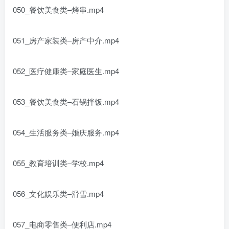
050_餐饮美食类–烤串.mp4
051_房产家装类–房产中介.mp4
052_医疗健康类–家庭医生.mp4
053_餐饮美食类–石锅拌饭.mp4
054_生活服务类–婚庆服务.mp4
055_教育培训类–学校.mp4
056_文化娱乐类–滑雪.mp4
057_电商零售类–便利店.mp4