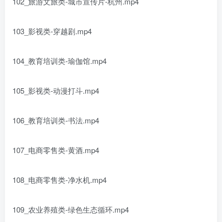
102_旅游文旅类-城市宣传片-杭州.mp4
103_影视类-穿越剧.mp4
104_教育培训类-瑜伽馆.mp4
105_影视类-动漫打斗.mp4
106_教育培训类-书法.mp4
107_电商零售类-黄酒.mp4
108_电商零售类-净水机.mp4
109_农业养殖类-绿色生态循环.mp4