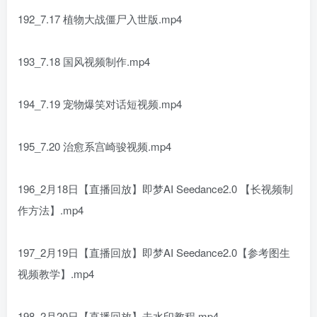
192_7.17 植物大战僵尸入世版.mp4
193_7.18 国风视频制作.mp4
194_7.19 宠物爆笑对话短视频.mp4
195_7.20 治愈系宫崎骏视频.mp4
196_2月18日【直播回放】即梦AI Seedance2.0 【长视频制
作方法】.mp4
197_2月19日【直播回放】即梦AI Seedance2.0【参考图生
视频教学】.mp4
198_2月20日【直播回放】去水印教程.mp4