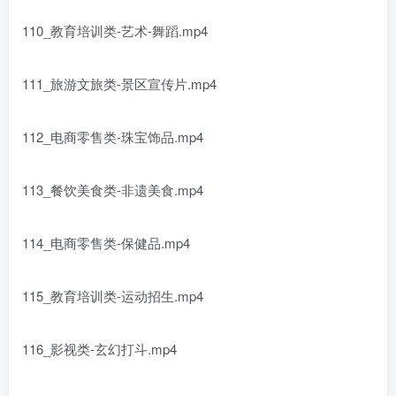
110_教育培训类-艺术-舞蹈.mp4
111_旅游文旅类-景区宣传片.mp4
112_电商零售类-珠宝饰品.mp4
113_餐饮美食类-非遗美食.mp4
114_电商零售类-保健品.mp4
115_教育培训类-运动招生.mp4
116_影视类-玄幻打斗.mp4