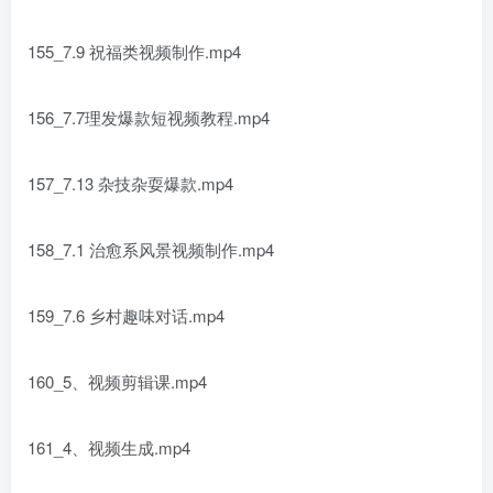
155_7.9 祝福类视频制作.mp4
156_7.7理发爆款短视频教程.mp4
157_7.13 杂技杂耍爆款.mp4
158_7.1 治愈系风景视频制作.mp4
159_7.6 乡村趣味对话.mp4
160_5、视频剪辑课.mp4
161_4、视频生成.mp4