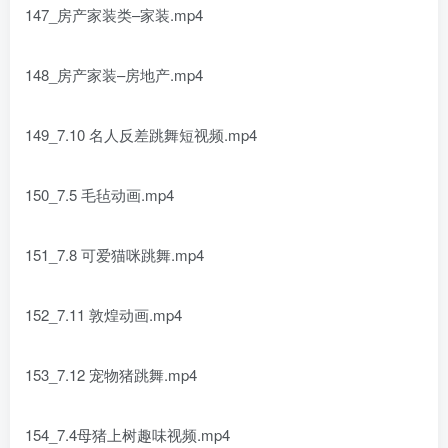
147_房产家装类–家装.mp4
148_房产家装–房地产.mp4
149_7.10 名人反差跳舞短视频.mp4
150_7.5 毛毡动画.mp4
151_7.8 可爱猫咪跳舞.mp4
152_7.11 敦煌动画.mp4
153_7.12 宠物猪跳舞.mp4
154_7.4母猪上树趣味视频.mp4