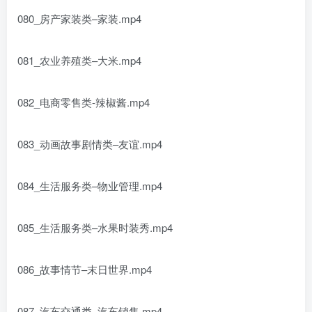
080_房产家装类–家装.mp4
081_农业养殖类–大米.mp4
082_电商零售类-辣椒酱.mp4
083_动画故事剧情类–友谊.mp4
084_生活服务类–物业管理.mp4
085_生活服务类–水果时装秀.mp4
086_故事情节–末日世界.mp4
087_汽车交通类–汽车销售.mp4