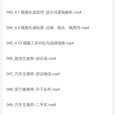
043_4.1 视频生成原理_提示词逻辑解析.mp4
044_4.9 视频生成拓展_运镜、镜头、氛围等.mp4
045_4.10 视频工具对比与选择指南.mp4
046_旅游文旅类–游乐场.mp4
047_汽车交通类–货运物流.mp4
048_医疗健康类–月子会所.mp4
049_汽车交通类–二手车.mp4