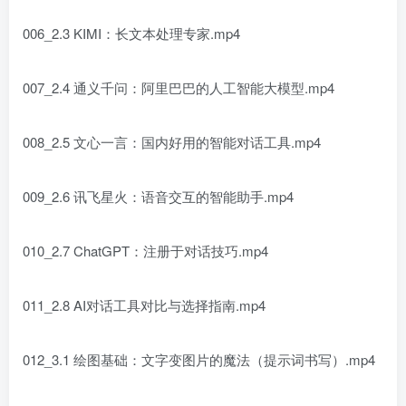
006_2.3 KIMI：长文本处理专家.mp4
007_2.4 通义千问：阿里巴巴的人工智能大模型.mp4
008_2.5 文心一言：国内好用的智能对话工具.mp4
009_2.6 讯飞星火：语音交互的智能助手.mp4
010_2.7 ChatGPT：注册于对话技巧.mp4
011_2.8 AI对话工具对比与选择指南.mp4
012_3.1 绘图基础：文字变图片的魔法（提示词书写）.mp4