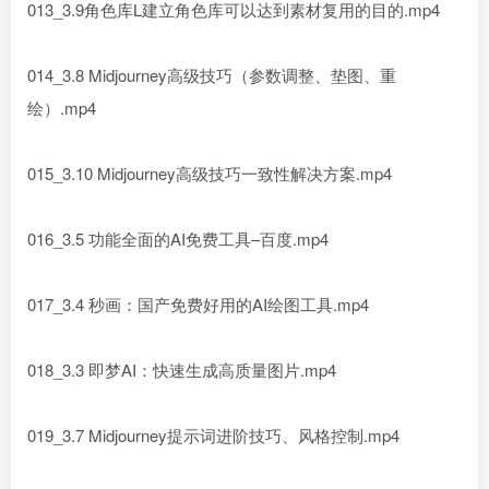
013_3.9角色库L建立角色库可以达到素材复用的目的.mp4
014_3.8 Midjourney高级技巧（参数调整、垫图、重
绘）.mp4
015_3.10 Midjourney高级技巧一致性解决方案.mp4
016_3.5 功能全面的AI免费工具–百度.mp4
017_3.4 秒画：国产免费好用的AI绘图工具.mp4
018_3.3 即梦AI：快速生成高质量图片.mp4
019_3.7 Midjourney提示词进阶技巧、风格控制.mp4