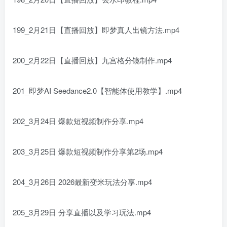
199_2月21日【直播回放】即梦真人出镜方法.mp4
200_2月22日【直播回放】九宫格分镜制作.mp4
201_即梦AI Seedance2.0【智能体使用教学】.mp4
202_3月24日 爆款短视频制作分享.mp4
203_3月25日 爆款短视频制作分享第2场.mp4
204_3月26日 2026最新变米玩法分享.mp4
205_3月29日 分享直播以及学习玩法.mp4