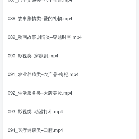
088_故事剧情类–爱的礼物.mp4
089_动画故事剧情类–穿越时空.mp4
090_影视类–穿越剧.mp4
091_农业养殖类–农产品-枸杞.mp4
092_生活服务类–大牌美妆.mp4
093_影视类–动漫打斗.mp4
094_医疗健康类–口腔.mp4