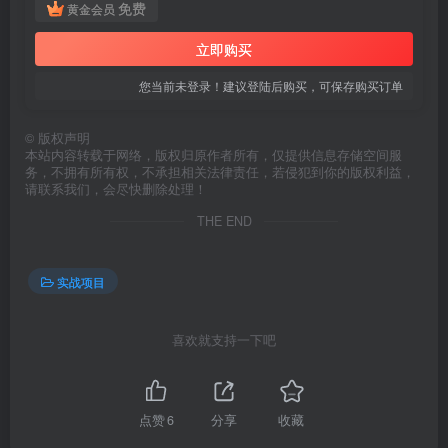
免费
黄金会员
立即购买
您当前未登录！建议登陆后购买，可保存购买订单
©
版权声明
本站内容转载于网络，版权归原作者所有，仅提供信息存储空间服
务，不拥有所有权，不承担相关法律责任，若侵犯到你的版权利益，
请联系我们，会尽快删除处理！
THE END
实战项目
喜欢就支持一下吧
点赞
6
分享
收藏