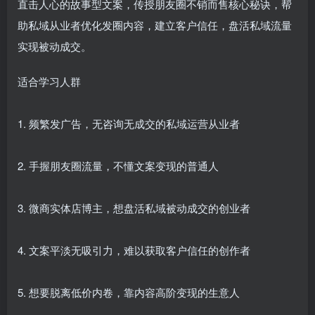
直击人心的故事型文案，传授朋友圈不销而售核心秘诀，帮
助私域从业者优化发圈内容，建立客户信任，盘活私域流量
实现被动成交。
适合学习人群
1. 频繁发广告，无咨询无成交的私域运营从业者
2. 手握朋友圈流量，不懂文案变现的普通人
3. 微商实体店博主，想盘活私域被动成交的创业者
4. 文案平淡无吸引力，难以获取客户信任的创作者
5. 想要脱离低价内卷，靠内容高阶变现的生意人