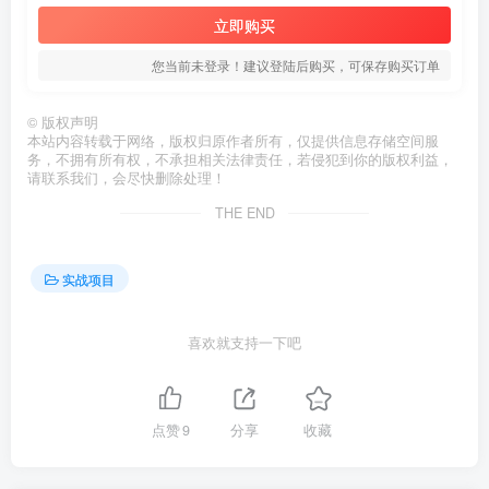
立即购买
您当前未登录！建议登陆后购买，可保存购买订单
©
版权声明
本站内容转载于网络，版权归原作者所有，仅提供信息存储空间服
务，不拥有所有权，不承担相关法律责任，若侵犯到你的版权利益，
请联系我们，会尽快删除处理！
THE END
实战项目
喜欢就支持一下吧
点赞
9
分享
收藏