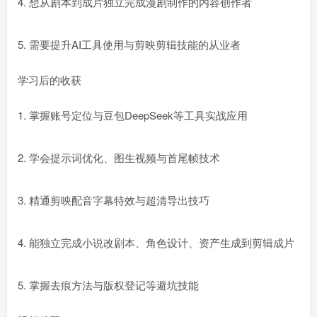
4. 想从剧本到成片独立完成漫剧制作的内容创作者
5. 需要提升AI工具使用与剪映剪辑技能的从业者
学习后的收获
1. 掌握账号定位与豆包DeepSeek等工具实战应用
2. 学会提示词优化、图生视频与首尾帧技术
3. 精通剪映配音字幕特效与超清导出技巧
4. 能独立完成小说改剧本、角色设计、资产生成到剪辑成片
5. 掌握去痕方法与版权登记等避坑技能