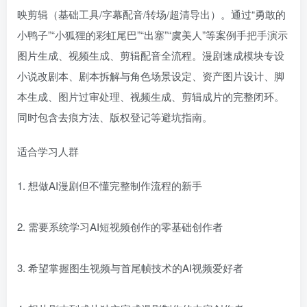
映剪辑（基础工具/字幕配音/转场/超清导出）。通过“勇敢的
小鸭子”“小狐狸的彩虹尾巴”“出塞”“虞美人”等案例手把手演示
图片生成、视频生成、剪辑配音全流程。漫剧速成模块专设
小说改剧本、剧本拆解与角色场景设定、资产图片设计、脚
本生成、图片过审处理、视频生成、剪辑成片的完整闭环。
同时包含去痕方法、版权登记等避坑指南。
适合学习人群
1. 想做AI漫剧但不懂完整制作流程的新手
2. 需要系统学习AI短视频创作的零基础创作者
3. 希望掌握图生视频与首尾帧技术的AI视频爱好者