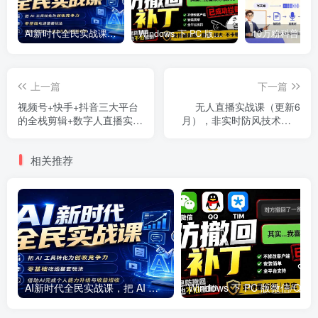
AI新时代全民实战课，把 AI 工具转化为创收竞争力，零基础吃透整套玩法，借助AI完成个人能力升级与收益增收。
Windows 下 PC 版微信/QQ/TIM 的防撤回多开工具！开源免费使用，且免费长期维护 RevokeMsgPatcher
上一篇
下一篇
视频号+快手+抖音三大平台
无人直播实战课（更新6
的全栈剪辑+数字人直播实战
月），非实时防风技术、AI
课-3月更新：快速实现短视
音频去重、OBS推流，建立
频变现
技术壁垒，月入5w+
相关推荐
AI新时代全民实战课，把 AI 工具转化为创收竞争力，零基础吃透整套玩法，借助AI完成个人能力升级与收益增收。