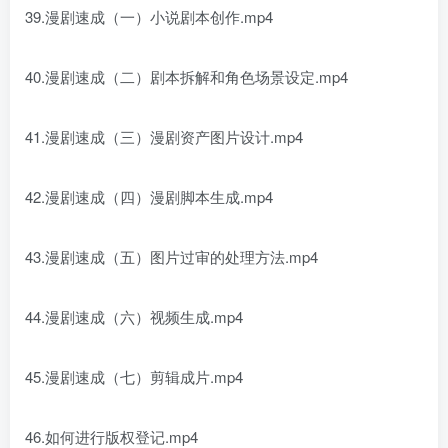
39.漫剧速成（一）小说剧本创作.mp4
40.漫剧速成（二）剧本拆解和角色场景设定.mp4
41.漫剧速成（三）漫剧资产图片设计.mp4
42.漫剧速成（四）漫剧脚本生成.mp4
43.漫剧速成（五）图片过审的处理方法.mp4
44.漫剧速成（六）视频生成.mp4
45.漫剧速成（七）剪辑成片.mp4
46.如何进行版权登记.mp4