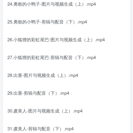
24.勇敢的小鸭子-图片与视频生成（上）.mp4
25.勇敢的小鸭子-剪辑与配音（下）.mp4
26.小狐狸的彩虹尾巴-图片与视频生成（上）.mp4
27.小狐狸的彩虹尾巴-剪辑与配音（下）.mp4
28.出塞-图片与视频生成（上）.mp4
29.出塞-剪辑与配音（下）.mp4
30.虞美人-图片与视频生成（上）.mp4
31.虞美人-剪辑与配音（下）.mp4