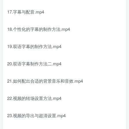
17.字幕与配音.mp4
18.个性化的字幕的制作方法.mp4
19.双语字幕的制作方法.mp4
20.双语字幕制作方法二.mp4
21.如何配出合适的背景音乐和音效.mp4
22.视频的转场设置方法.mp4
23.视频的导出与超清设置.mp4