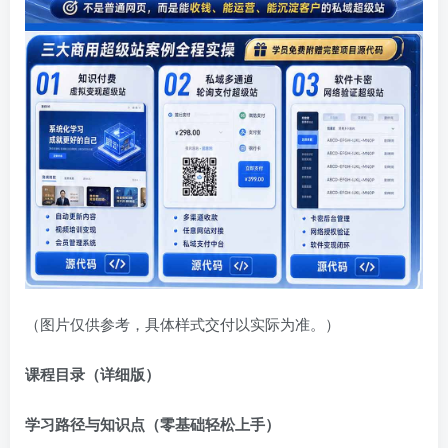
（图片仅供参考，具体样式交付以实际为准。）
课程目录（详细版）
学习路径与知识点（零基础轻松上手）