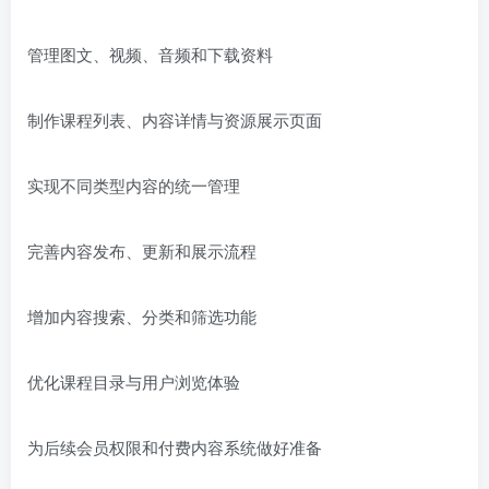
管理图文、视频、音频和下载资料
制作课程列表、内容详情与资源展示页面
实现不同类型内容的统一管理
完善内容发布、更新和展示流程
增加内容搜索、分类和筛选功能
优化课程目录与用户浏览体验
为后续会员权限和付费内容系统做好准备