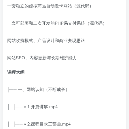
一套独立的虚拟商品自动发卡网站（源代码）
一套可部署和二次开发的PHP易支付系统（源代码）
网站收费模式、产品设计和商业变现思路
网站SEO、内容更新与长期维护能力
课程大纲
├── 一、网站认知（不断成长）
│ ├── » 1.开篇讲解.mp4
│ ├── » 2.课程目录三部曲.mp4