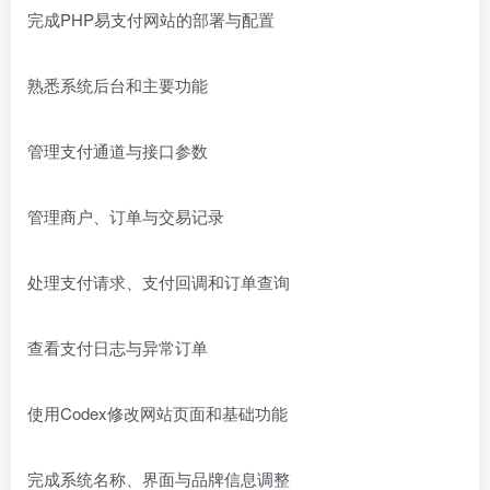
完成PHP易支付网站的部署与配置
熟悉系统后台和主要功能
管理支付通道与接口参数
管理商户、订单与交易记录
处理支付请求、支付回调和订单查询
查看支付日志与异常订单
使用Codex修改网站页面和基础功能
完成系统名称、界面与品牌信息调整