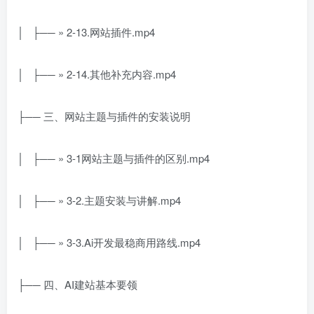
│ ├── » 2-13.网站插件.mp4
│ ├── » 2-14.其他补充内容.mp4
├── 三、网站主题与插件的安装说明
│ ├── » 3-1网站主题与插件的区别.mp4
│ ├── » 3-2.主题安装与讲解.mp4
│ ├── » 3-3.Ai开发最稳商用路线.mp4
├── 四、AI建站基本要领