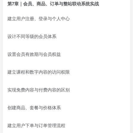
第7章｜会员、商品、订单与整站联动系统实战
建立用户注册、登录与个人中心
设计不同等级的会员体系
设置会员有效期与会员权益
建立课程和数字内容的访问权限
实现免费内容与付费内容的区别
创建商品、套餐与价格体系
建立用户下单与订单管理流程