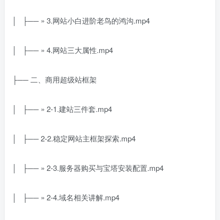
│ ├── » 3.网站小白进阶老鸟的鸿沟.mp4
│ ├── » 4.网站三大属性.mp4
├── 二、商用超级站框架
│ ├── » 2-1.建站三件套.mp4
│ ├── 2-2.稳定网站主框架探索.mp4
│ ├── » 2-3.服务器购买与宝塔安装配置.mp4
│ ├── » 2-4.域名相关讲解.mp4