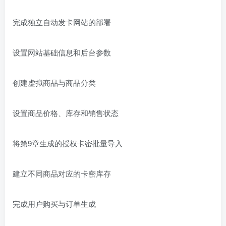
完成独立自动发卡网站的部署
设置网站基础信息和后台参数
创建虚拟商品与商品分类
设置商品价格、库存和销售状态
将第9章生成的授权卡密批量导入
建立不同商品对应的卡密库存
完成用户购买与订单生成