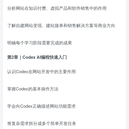
分析网站在知识付费、虚拟产品和软件销售中的作用
了解自建网站变现、建站接单和销售解决方案等商业方向
明确每个学习阶段需要完成的成果
第2章｜Codex AI编程快速入门
认识Codex在网站开发中的主要作用
掌握Codex的基本操作方法
学会向Codex正确描述网站功能需求
将复杂需求拆分成多个简单开发任务