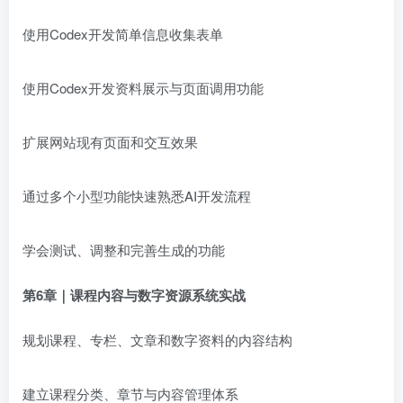
使用Codex开发简单信息收集表单
使用Codex开发资料展示与页面调用功能
扩展网站现有页面和交互效果
通过多个小型功能快速熟悉AI开发流程
学会测试、调整和完善生成的功能
第6章｜课程内容与数字资源系统实战
规划课程、专栏、文章和数字资料的内容结构
建立课程分类、章节与内容管理体系