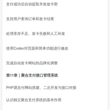
支付成功后自动提取并发放卡密
支持用户查询订单和发卡结果
处理库存不足、发卡失败和人工补发
使用Codex对页面和简单功能进行修改
完成自动发卡网站的品牌化调整
第11章｜聚合支付接口管理系统
PHP易支付网站搭建、二次开发与接口对接
认识独立聚合支付系统的基本作用