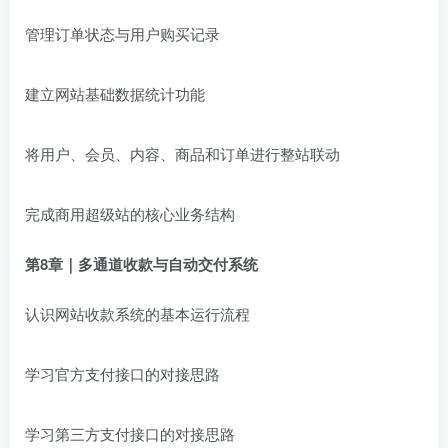
管理订单状态与用户购买记录
建立网站基础数据统计功能
将用户、会员、内容、商品和订单进行整站联动
完成商用超级站的核心业务结构
第8章｜多通道收款与自动交付系统
认识网站收款系统的基本运行流程
学习官方支付接口的对接思路
学习第三方支付接口的对接思路