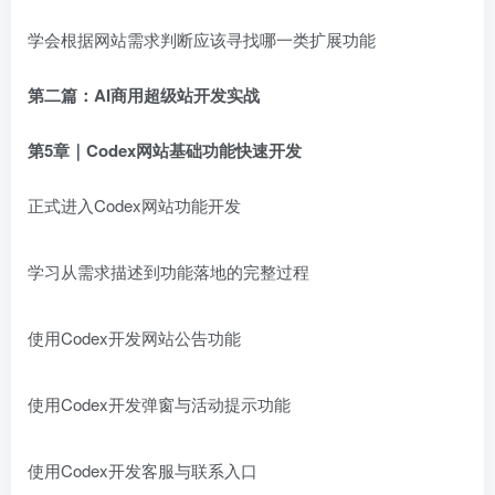
学会根据网站需求判断应该寻找哪一类扩展功能
第二篇：AI商用超级站开发实战
第5章｜Codex网站基础功能快速开发
正式进入Codex网站功能开发
学习从需求描述到功能落地的完整过程
使用Codex开发网站公告功能
使用Codex开发弹窗与活动提示功能
使用Codex开发客服与联系入口