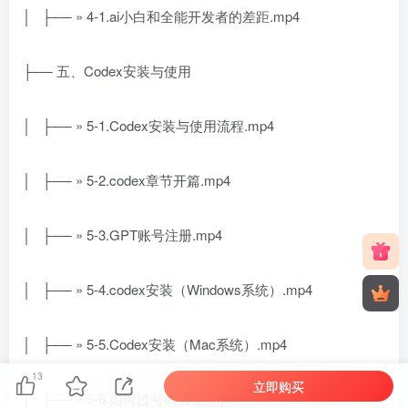
│ ├── » 4-1.ai小白和全能开发者的差距.mp4
├── 五、Codex安装与使用
│ ├── » 5-1.Codex安装与使用流程.mp4
│ ├── » 5-2.codex章节开篇.mp4
│ ├── » 5-3.GPT账号注册.mp4
│ ├── » 5-4.codex安装（Windows系统）.mp4
│ ├── » 5-5.Codex安装（Mac系统）.mp4
13
立即购买
│ ├── » 5-6.如何过号码验证.mp4