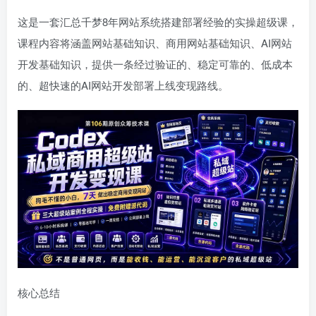
这是一套汇总千梦8年网站系统搭建部署经验的实操超级课，
课程内容将涵盖网站基础知识、商用网站基础知识、AI网站
开发基础知识，提供一条经过验证的、稳定可靠的、低成本
的、超快速的AI网站开发部署上线变现路线。
核心总结