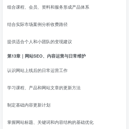
组合课程、会员、资料和服务形成产品体系
结合实际市场案例分析收费路径
提供适合个人和小团队的变现建议
第13章｜网站SEO、内容运营与日常维护
认识网站上线后的日常运营工作
学习课程、产品和网站文章的更新方法
制定基础内容更新计划
掌握网站标题、关键词和内容结构的基础优化