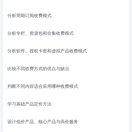
分析周期订阅收费模式
分析专栏、资源包和合集收费模式
分析软件、授权卡密和虚拟产品收费模式
比较不同收费方式的优点与缺点
判断不同内容适合采用哪种收费模式
学习基础产品定价方法
设计低价产品、核心产品与高价服务