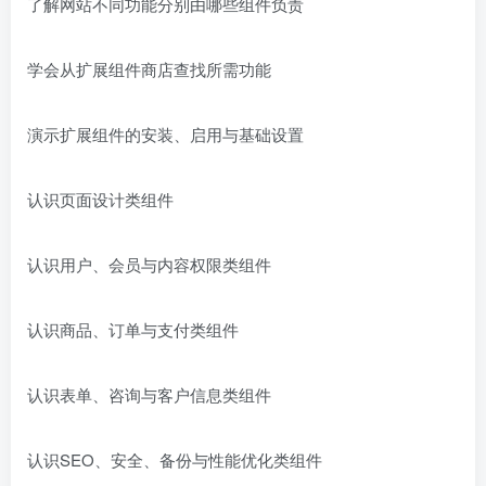
了解网站不同功能分别由哪些组件负责
学会从扩展组件商店查找所需功能
演示扩展组件的安装、启用与基础设置
认识页面设计类组件
认识用户、会员与内容权限类组件
认识商品、订单与支付类组件
认识表单、咨询与客户信息类组件
认识SEO、安全、备份与性能优化类组件