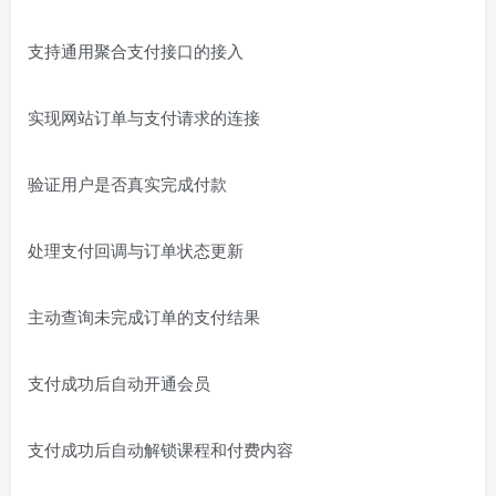
支持通用聚合支付接口的接入
实现网站订单与支付请求的连接
验证用户是否真实完成付款
处理支付回调与订单状态更新
主动查询未完成订单的支付结果
支付成功后自动开通会员
支付成功后自动解锁课程和付费内容