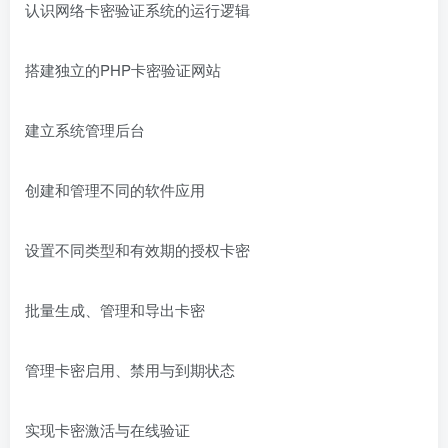
认识网络卡密验证系统的运行逻辑
搭建独立的PHP卡密验证网站
建立系统管理后台
创建和管理不同的软件应用
设置不同类型和有效期的授权卡密
批量生成、管理和导出卡密
管理卡密启用、禁用与到期状态
实现卡密激活与在线验证