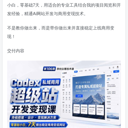
小白，零基础7天，用适合的专业工具结合我的项目阅览和开
发经验，精通Ai网站开发与商用变现技术。
不是教你做出来，而是带你做出来并直接稳定上线商用变
现！
交付内容