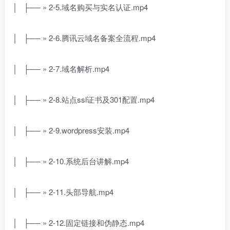
│ ├── » 2-5.域名购买与实名认证.mp4
│ ├── » 2-6.腾讯云域名备案全流程.mp4
│ ├── » 2-7.域名解析.mp4
│ ├── » 2-8.站点ssl证书及301配置.mp4
│ ├── » 2-9.wordpress安装.mp4
│ ├── » 2-10.系统后台讲解.mp4
│ ├── » 2-11.头部导航.mp4
│ ├── » 2-12.固定链接和伪静态.mp4