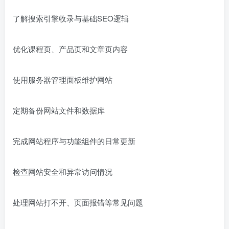
了解搜索引擎收录与基础SEO逻辑
优化课程页、产品页和文章页内容
使用服务器管理面板维护网站
定期备份网站文件和数据库
完成网站程序与功能组件的日常更新
检查网站安全和异常访问情况
处理网站打不开、页面报错等常见问题