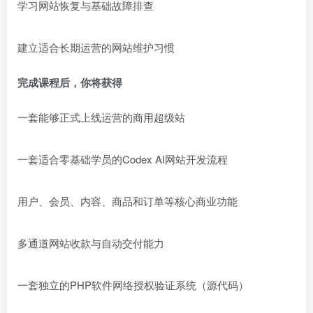
学习网站恢复与基础故障排查
建立适合长期运营的网站维护习惯
完成课程后，你将获得
一套能够正式上线运营的商用超级站
一套适合零基础学员的Codex AI网站开发流程
用户、会员、内容、商品和订单等核心商业功能
多通道网站收款与自动交付能力
一套独立的PHP软件网络授权验证系统（源代码）