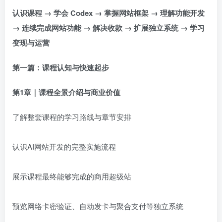
认识课程 → 学会 Codex → 掌握网站框架 → 理解功能开发
→ 连续完成网站功能 → 解决收款 → 扩展独立系统 → 学习
变现与运营
第一篇：课程认知与快速起步
第1章｜课程全景介绍与商业价值
了解整套课程的学习路线与章节安排
认识AI网站开发的完整实施流程
展示课程最终能够完成的商用超级站
预览网络卡密验证、自动发卡与聚合支付等独立系统