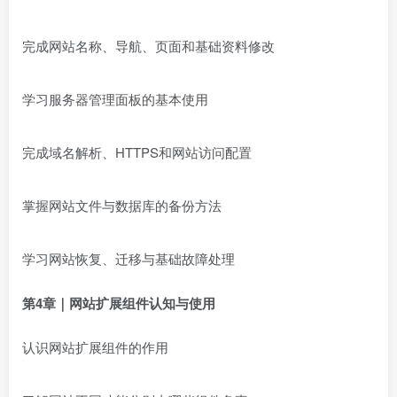
完成网站名称、导航、页面和基础资料修改
学习服务器管理面板的基本使用
完成域名解析、HTTPS和网站访问配置
掌握网站文件与数据库的备份方法
学习网站恢复、迁移与基础故障处理
第4章｜网站扩展组件认知与使用
认识网站扩展组件的作用