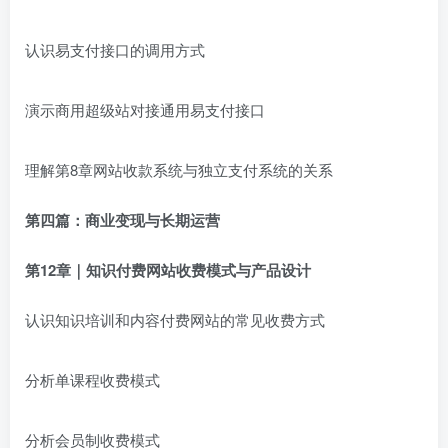
认识易支付接口的调用方式
演示商用超级站对接通用易支付接口
理解第8章网站收款系统与独立支付系统的关系
第四篇：商业变现与长期运营
第12章｜知识付费网站收费模式与产品设计
认识知识培训和内容付费网站的常见收费方式
分析单课程收费模式
分析会员制收费模式