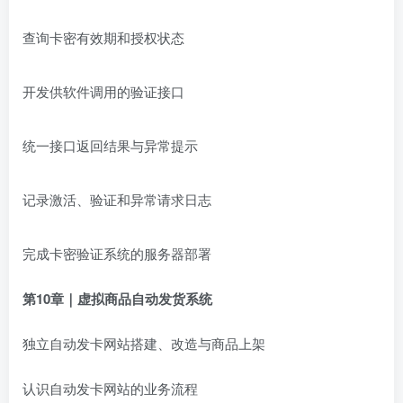
查询卡密有效期和授权状态
开发供软件调用的验证接口
统一接口返回结果与异常提示
记录激活、验证和异常请求日志
完成卡密验证系统的服务器部署
第10章｜虚拟商品自动发货系统
独立自动发卡网站搭建、改造与商品上架
认识自动发卡网站的业务流程