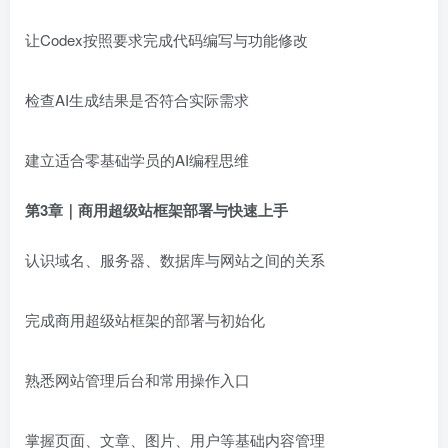
让Codex按照要求完成代码编写与功能修改
检查AI生成结果是否符合实际需求
建立适合零基础学员的AI编程思维
第3章｜商用超级站框架部署与快速上手
认识域名、服务器、数据库与网站之间的关系
完成商用超级站框架的部署与初始化
熟悉网站管理后台和常用操作入口
掌握页面、文章、图片、用户等基础内容管理