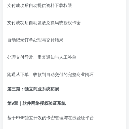
支付成功后自动提供资料下载权限
支付成功后自动发放兑换码或授权卡密
自动记录订单处理与交付结果
处理支付异常、重复通知与人工补单
跑通从下单、收款到自动交付的完整商业闭环
第三篇：独立商业系统拓展
第9章｜软件网络授权验证系统
基于PHP独立开发的卡密管理与在线验证平台