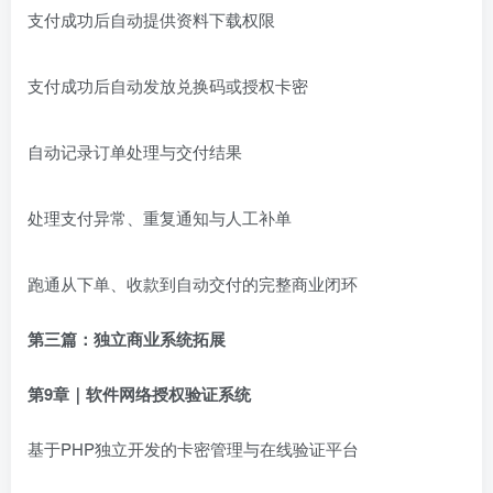
支付成功后自动提供资料下载权限
支付成功后自动发放兑换码或授权卡密
自动记录订单处理与交付结果
处理支付异常、重复通知与人工补单
跑通从下单、收款到自动交付的完整商业闭环
第三篇：独立商业系统拓展
第9章｜软件网络授权验证系统
基于PHP独立开发的卡密管理与在线验证平台