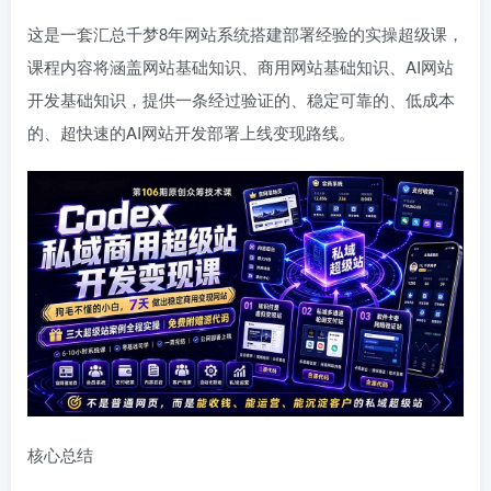
这是一套汇总千梦8年网站系统搭建部署经验的实操超级课，
课程内容将涵盖网站基础知识、商用网站基础知识、AI网站
开发基础知识，提供一条经过验证的、稳定可靠的、低成本
的、超快速的AI网站开发部署上线变现路线。
核心总结