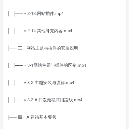
│ ├── » 2-13.网站插件.mp4
│ ├── » 2-14.其他补充内容.mp4
├── 三、网站主题与插件的安装说明
│ ├── » 3-1网站主题与插件的区别.mp4
│ ├── » 3-2.主题安装与讲解.mp4
│ ├── » 3-3.Ai开发最稳商用路线.mp4
├── 四、AI建站基本要领