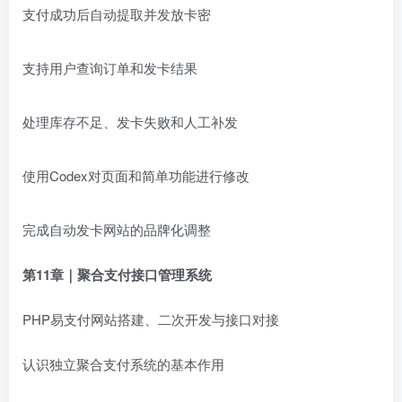
支付成功后自动提取并发放卡密
支持用户查询订单和发卡结果
处理库存不足、发卡失败和人工补发
使用Codex对页面和简单功能进行修改
完成自动发卡网站的品牌化调整
第11章｜聚合支付接口管理系统
PHP易支付网站搭建、二次开发与接口对接
认识独立聚合支付系统的基本作用