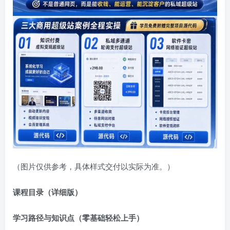
（图片仅供参考，具体样式交付以实际为准。）
课程目录（详细版）
学习路径与知识点（零基础轻松上手）