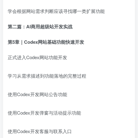
学会根据网站需求判断应该寻找哪一类扩展功能
第二篇：AI商用超级站开发实战
第5章｜Codex网站基础功能快速开发
正式进入Codex网站功能开发
学习从需求描述到功能落地的完整过程
使用Codex开发网站公告功能
使用Codex开发弹窗与活动提示功能
使用Codex开发客服与联系入口