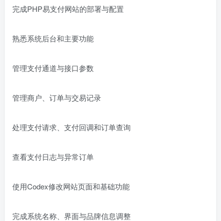
完成PHP易支付网站的部署与配置
熟悉系统后台和主要功能
管理支付通道与接口参数
管理商户、订单与交易记录
处理支付请求、支付回调和订单查询
查看支付日志与异常订单
使用Codex修改网站页面和基础功能
完成系统名称、界面与品牌信息调整