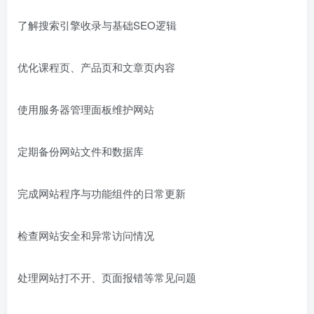
了解搜索引擎收录与基础SEO逻辑
优化课程页、产品页和文章页内容
使用服务器管理面板维护网站
定期备份网站文件和数据库
完成网站程序与功能组件的日常更新
检查网站安全和异常访问情况
处理网站打不开、页面报错等常见问题