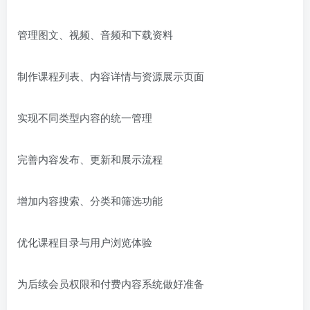
管理图文、视频、音频和下载资料
制作课程列表、内容详情与资源展示页面
实现不同类型内容的统一管理
完善内容发布、更新和展示流程
增加内容搜索、分类和筛选功能
优化课程目录与用户浏览体验
为后续会员权限和付费内容系统做好准备