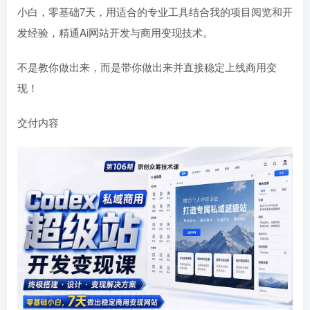
小白，零基础7天，用适合的专业工具结合我的项目阅览和开
发经验，精通Ai网站开发与商用变现技术。
不是教你做出来，而是带你做出来并直接稳定上线商用变
现！
交付内容