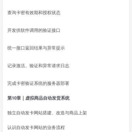
查询卡密有效期和授权状态
开发供软件调用的验证接口
统一接口返回结果与异常提示
记录激活、验证和异常请求日志
完成卡密验证系统的服务器部署
第10章｜虚拟商品自动发货系统
独立自动发卡网站搭建、改造与商品上架
认识自动发卡网站的业务流程