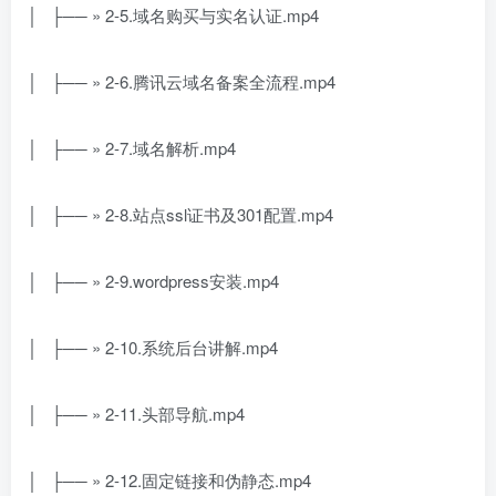
│ ├── » 2-5.域名购买与实名认证.mp4
│ ├── » 2-6.腾讯云域名备案全流程.mp4
│ ├── » 2-7.域名解析.mp4
│ ├── » 2-8.站点ssl证书及301配置.mp4
│ ├── » 2-9.wordpress安装.mp4
│ ├── » 2-10.系统后台讲解.mp4
│ ├── » 2-11.头部导航.mp4
│ ├── » 2-12.固定链接和伪静态.mp4