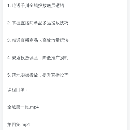
1. 吃透千川全域投放底层逻辑
2. 掌握直播间单品多品投放技巧
3. 精通直播商品卡高效放量玩法
4. 规避投放误区，降低推广损耗
5. 落地实操投放，提升直播投产
课程目录：
全域第一集.mp4
第四集.mp4