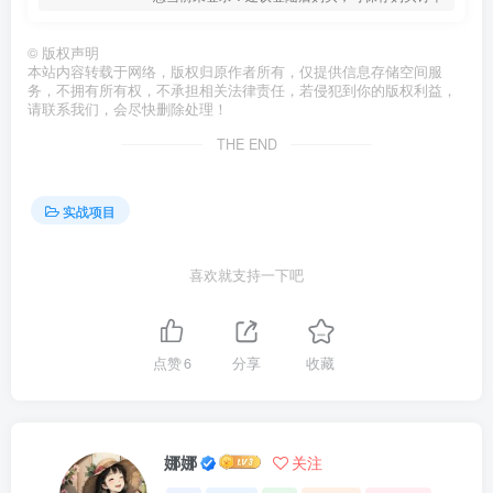
©
版权声明
本站内容转载于网络，版权归原作者所有，仅提供信息存储空间服
务，不拥有所有权，不承担相关法律责任，若侵犯到你的版权利益，
请联系我们，会尽快删除处理！
THE END
实战项目
喜欢就支持一下吧
点赞
6
分享
收藏
娜娜
关注