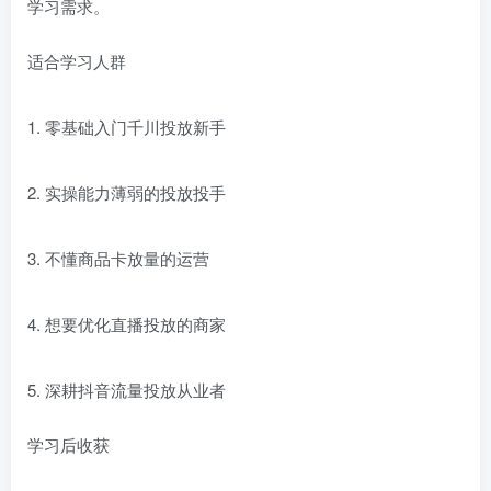
学习需求。
适合学习人群
1. 零基础入门千川投放新手
2. 实操能力薄弱的投放投手
3. 不懂商品卡放量的运营
4. 想要优化直播投放的商家
5. 深耕抖音流量投放从业者
学习后收获