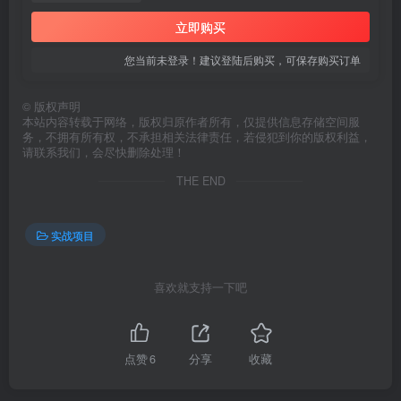
立即购买
您当前未登录！建议登陆后购买，可保存购买订单
©
版权声明
本站内容转载于网络，版权归原作者所有，仅提供信息存储空间服
务，不拥有所有权，不承担相关法律责任，若侵犯到你的版权利益，
请联系我们，会尽快删除处理！
THE END
实战项目
喜欢就支持一下吧
点赞
6
分享
收藏