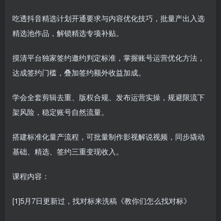
吃透抖音精选计划开通要求与内容优化技巧，批量产出入选
精选池作品，解锁精选专项补贴。
摸清平台独家签约邀约判定标准，掌握账号运营优化方法，
达成签约门槛，叠加签约额外收益加成。
学会全套剪辑去重、版权合规、发布运营实操，规避限流下
架风险，稳定账号自然流量。
搭建标准化量产流程，可批量制作影视解说视频，同步撬动
基础、精选、签约三重变现收入。
课程内容：
[1]5月7日更新过，找对标来洗稿《教你们怎么找对标》