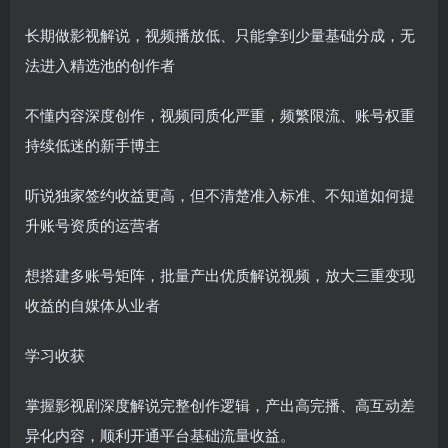
长期做影视解说，视频播放低、只能拿到少量基础分成，无
法进入精选池的创作者
不懂内容深度创作，视频同质化严重，频繁限流、账号权重
持续低迷的新手博主
听说独家签约收益更高，但不清楚准入标准、不知道如何提
升账号资质的运营者
想搭建多账号矩阵，批量产出优质解说视频，放大三重变现
收益的自媒体从业者
学习收获
掌握影视剧深度解说完整创作逻辑，产出高完播、高互动差
异化内容，顺利开通平台基础流量收益。