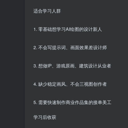
适合学习人群
1. 零基础想学习AI绘图的设计新人
2. 不会写提示词、画面效果差设计师
3. 想做IP、游戏原画、建筑设计从业者
4. 缺少稳定画风、不会三视图创作者
5. 需要快速制作商业作品集的接单美工
学习后收获