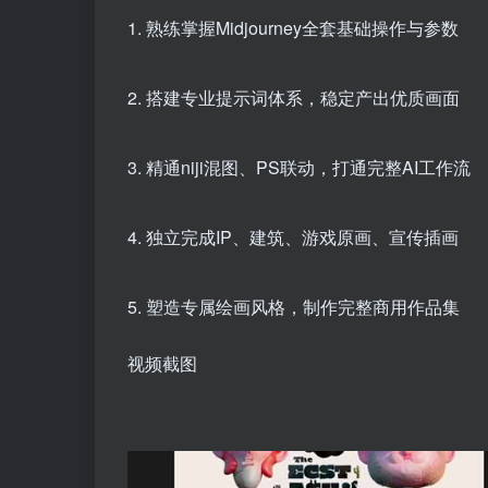
1. 熟练掌握Midjourney全套基础操作与参数
2. 搭建专业提示词体系，稳定产出优质画面
3. 精通niji混图、PS联动，打通完整AI工作流
4. 独立完成IP、建筑、游戏原画、宣传插画
5. 塑造专属绘画风格，制作完整商用作品集
视频截图