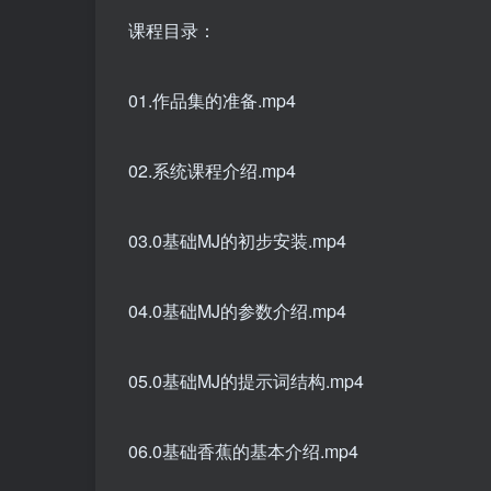
课程目录：
01.作品集的准备.mp4
02.系统课程介绍.mp4
03.0基础MJ的初步安装.mp4
04.0基础MJ的参数介绍.mp4
05.0基础MJ的提示词结构.mp4
06.0基础香蕉的基本介绍.mp4