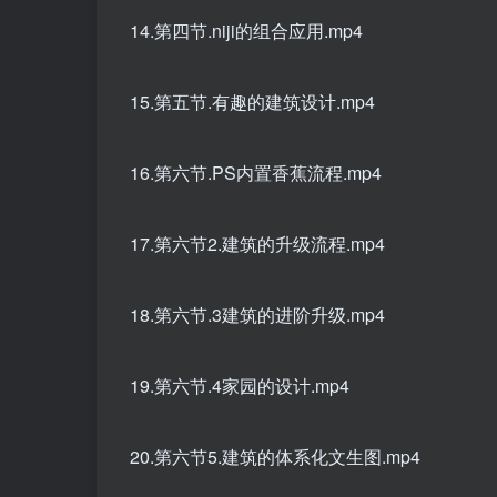
14.第四节.niji的组合应用.mp4
15.第五节.有趣的建筑设计.mp4
16.第六节.PS内置香蕉流程.mp4
17.第六节2.建筑的升级流程.mp4
18.第六节.3建筑的进阶升级.mp4
19.第六节.4家园的设计.mp4
20.第六节5.建筑的体系化文生图.mp4