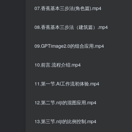
07.香蕉基本三步法(角色篇).mp4
08.香蕉基本三步法（建筑篇）.mp4
09.GPTimage2.0的组合应用.mp4
10.前言.流程介绍.mp4
11.第一节.AI工作流初体验.mp4
12.第二节.niji的混图应用.mp4
13.第三节.niji的比例控制.mp4