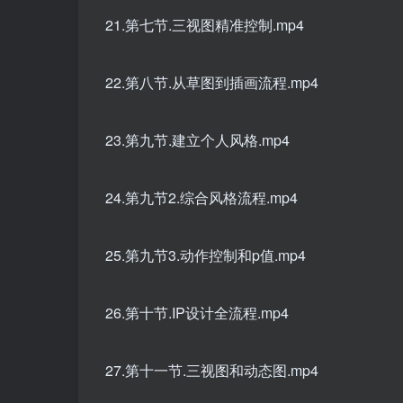
21.第七节.三视图精准控制.mp4
22.第八节.从草图到插画流程.mp4
23.第九节.建立个人风格.mp4
24.第九节2.综合风格流程.mp4
25.第九节3.动作控制和p值.mp4
26.第十节.IP设计全流程.mp4
27.第十一节.三视图和动态图.mp4